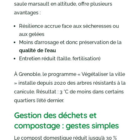
saule marsault en altitude, offre plusieurs
avantages :
Résilience accrue face aux sécheresses ou
aux gelées
Moins d’arrosage et donc préservation de la
qualité de l’eau
Entretien réduit (taille, fertilisation)
À Grenoble, le programme « Végétaliser la ville
» installe depuis 2020 des arbres résistants à la
canicule. Résultat : 3 °C de moins dans certains
quartiers l’été dernier.
Gestion des déchets et
compostage : gestes simples
Le compost domestique réduit jusqu’à 30 %