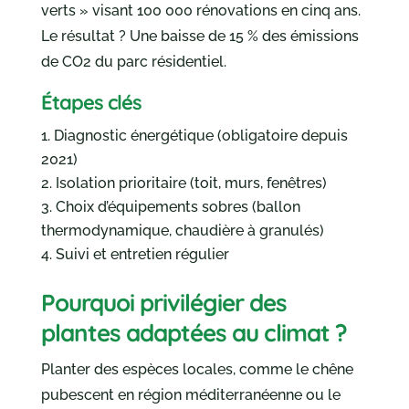
verts » visant 100 000 rénovations en cinq ans.
Le résultat ? Une baisse de 15 % des émissions
de CO2 du parc résidentiel.
Étapes clés
Diagnostic énergétique (obligatoire depuis
2021)
Isolation prioritaire (toit, murs, fenêtres)
Choix d’équipements sobres (ballon
thermodynamique, chaudière à granulés)
Suivi et entretien régulier
Pourquoi privilégier des
plantes adaptées au climat ?
Planter des espèces locales, comme le chêne
pubescent en région méditerranéenne ou le