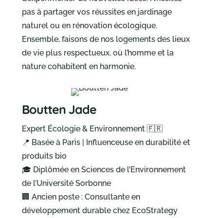
pas à partager vos réussites en jardinage
naturel ou en rénovation écologique.
Ensemble, faisons de nos logements des lieux
de vie plus respectueux, où l’homme et la
nature cohabitent en harmonie.
Boutten Jade
Expert Écologie & Environnement 🇫🇷
📍 Basée à Paris | Influenceuse en durabilité et
produits bio
🎓 Diplômée en Sciences de l’Environnement
de l’Université Sorbonne
🏢 Ancien poste : Consultante en
développement durable chez EcoStrategy