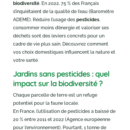
biodiversité
. En 2022, 75 % des Français
s’inquiétaient de la qualité de l’eau (Baromètre
ADEME). Réduire l’usage des
pesticides
,
consommer moins d’énergie et valoriser ses
déchets sont des leviers concrets pour un
cadre de vie plus sain. Découvrez comment
vos choix domestiques influencent la nature et
votre santé.
Jardins sans pesticides : quel
impact sur la biodiversité ?
Chaque parcelle de terre est un refuge
potentiel pour la faune locale.
En France, l’utilisation de pesticides a baissé de
20 % entre 2011 et 2022 (Agence européenne
pour l’environnement). Pourtant, 1 tonne de