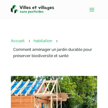
Accueil
habitation
5
5
Comment aménager un jardin durable pour
préserver biodiversité et santé