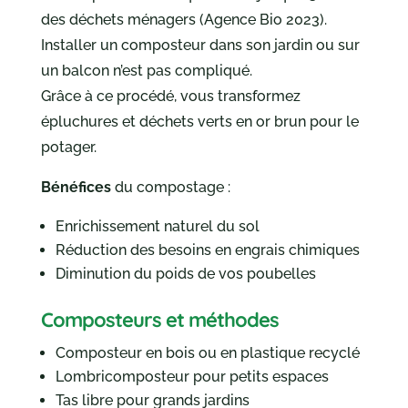
des déchets ménagers (Agence Bio 2023).
Installer un composteur dans son jardin ou sur
un balcon n’est pas compliqué.
Grâce à ce procédé, vous transformez
épluchures et déchets verts en or brun pour le
potager.
Bénéfices
du compostage :
Enrichissement naturel du sol
Réduction des besoins en engrais chimiques
Diminution du poids de vos poubelles
Composteurs et méthodes
Composteur en bois ou en plastique recyclé
Lombricomposteur pour petits espaces
Tas libre pour grands jardins