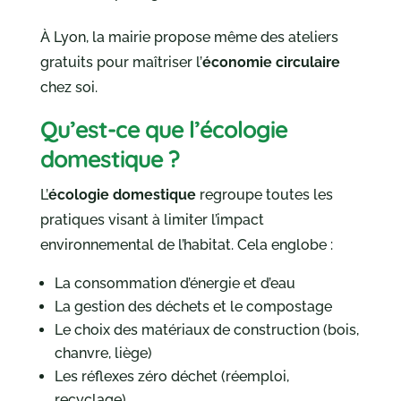
À Lyon, la mairie propose même des ateliers
gratuits pour maîtriser l’
économie circulaire
chez soi.
Qu’est-ce que l’écologie
domestique ?
L’
écologie domestique
regroupe toutes les
pratiques visant à limiter l’impact
environnemental de l’habitat. Cela englobe :
La consommation d’énergie et d’eau
La gestion des déchets et le compostage
Le choix des matériaux de construction (bois,
chanvre, liège)
Les réflexes zéro déchet (réemploi,
recyclage)