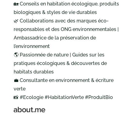
🏡 Conseils en habitation écologique, produits
biologiques & styles de vie durables
🌿 Collaborations avec des marques éco-
responsables et des ONG environnementales |
Ambassadrice de la préservation de
l’environnement
🌎 Passionnée de nature | Guides sur les
pratiques écologiques & découvertes de
habitats durables
💼 Consultante en environnement & écriture
verte
📸 #Ecologie #HabitationVerte #ProduitBio