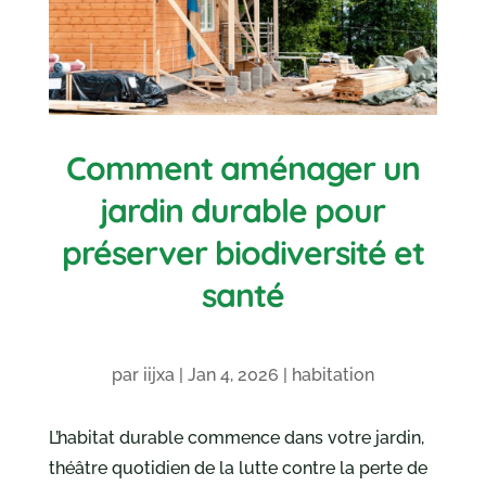
Comment aménager un
jardin durable pour
préserver biodiversité et
santé
par
iijxa
|
Jan 4, 2026
|
habitation
L’habitat durable commence dans votre jardin,
théâtre quotidien de la lutte contre la perte de