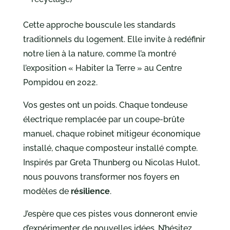
Cette approche bouscule les standards
traditionnels du logement. Elle invite à redéfinir
notre lien à la nature, comme l’a montré
l’exposition « Habiter la Terre » au Centre
Pompidou en 2022.
Vos gestes ont un poids. Chaque tondeuse
électrique remplacée par un coupe-brûte
manuel, chaque robinet mitigeur économique
installé, chaque composteur installé compte.
Inspirés par Greta Thunberg ou Nicolas Hulot,
nous pouvons transformer nos foyers en
modèles de
résilience
.
J’espère que ces pistes vous donneront envie
d’expérimenter de nouvelles idées. N’hésitez