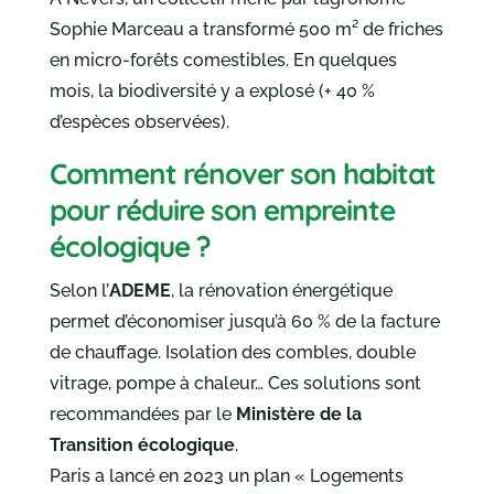
Sophie Marceau a transformé 500 m² de friches
en micro-forêts comestibles. En quelques
mois, la biodiversité y a explosé (+ 40 %
d’espèces observées).
Comment rénover son habitat
pour réduire son empreinte
écologique ?
Selon l’
ADEME
, la rénovation énergétique
permet d’économiser jusqu’à 60 % de la facture
de chauffage. Isolation des combles, double
vitrage, pompe à chaleur… Ces solutions sont
recommandées par le
Ministère de la
Transition écologique
.
Paris a lancé en 2023 un plan « Logements