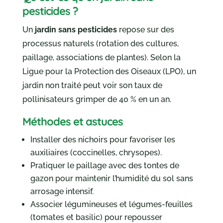
pesticides ?
Un
jardin sans pesticides
repose sur des
processus naturels (rotation des cultures,
paillage, associations de plantes). Selon la
Ligue pour la Protection des Oiseaux (LPO), un
jardin non traité peut voir son taux de
pollinisateurs grimper de 40 % en un an.
Méthodes et astuces
Installer des nichoirs pour favoriser les
auxiliaires (coccinelles, chrysopes).
Pratiquer le paillage avec des tontes de
gazon pour maintenir l’humidité du sol sans
arrosage intensif.
Associer légumineuses et légumes-feuilles
(tomates et basilic) pour repousser