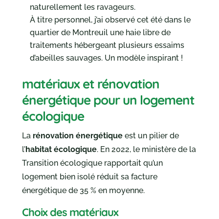
naturellement les ravageurs.
À titre personnel, j’ai observé cet été dans le
quartier de Montreuil une haie libre de
traitements hébergeant plusieurs essaims
d’abeilles sauvages. Un modèle inspirant !
matériaux et rénovation
énergétique pour un logement
écologique
La
rénovation énergétique
est un pilier de
l’
habitat écologique
. En 2022, le ministère de la
Transition écologique rapportait qu’un
logement bien isolé réduit sa facture
énergétique de 35 % en moyenne.
Choix des matériaux