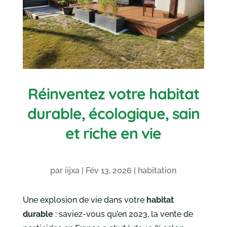
Réinventez votre habitat
durable, écologique, sain
et riche en vie
par
iijxa
|
Fév 13, 2026
|
habitation
Une explosion de vie dans votre
habitat
durable
: saviez-vous qu’en 2023, la vente de