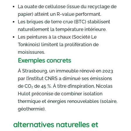
La ouate de cellulose (issue du recyclage de
papier) atteint un R-value performant.
Les briques de terre crue (BTC) stabilisent
naturellement la température intérieure.
Les peintures à la chaux (Société Le
Tonkinois) limitent la prolifération de
moisissures.
Exemples concrets
À Strasbourg, un immeuble rénové en 2023
par l’institut CNRS a diminué ses émissions
de CO₂ de 45 %. À titre d’inspiration, Nicolas
Hulot préconise de combiner isolation
thermique et énergies renouvelables (solaire,
géothermie).
alternatives naturelles et