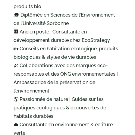
produits bio
🎓 Diplômée en Sciences de l’Environnement
de l’Université Sorbonne
🏢 Ancien poste : Consultante en
développement durable chez EcoStrategy
🏡 Conseils en habitation écologique, produits
biologiques & styles de vie durables
🌿 Collaborations avec des marques éco-
responsables et des ONG environnementales |
Ambassadrice de la préservation de
l’environnement
🌎 Passionnée de nature | Guides sur les
pratiques écologiques & découvertes de
habitats durables
💼 Consultante en environnement & écriture
verte