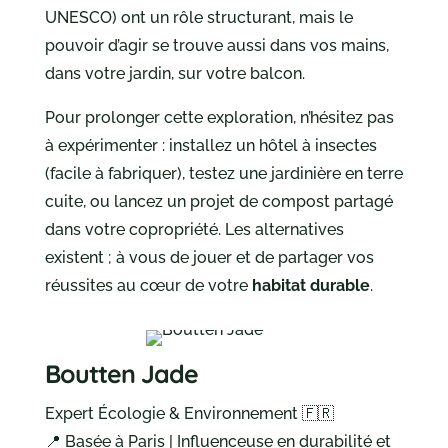
UNESCO) ont un rôle structurant, mais le
pouvoir d’agir se trouve aussi dans vos mains,
dans votre jardin, sur votre balcon.
Pour prolonger cette exploration, n’hésitez pas
à expérimenter : installez un hôtel à insectes
(facile à fabriquer), testez une jardinière en terre
cuite, ou lancez un projet de compost partagé
dans votre copropriété. Les alternatives
existent ; à vous de jouer et de partager vos
réussites au cœur de votre
habitat durable
.
Boutten Jade
Expert Écologie & Environnement 🇫🇷
📍 Basée à Paris | Influenceuse en durabilité et