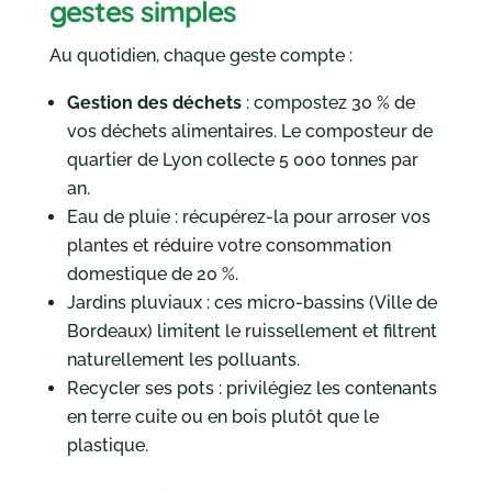
gestes simples
Au quotidien, chaque geste compte :
Gestion des déchets
: compostez 30 % de
vos déchets alimentaires. Le composteur de
quartier de Lyon collecte 5 000 tonnes par
an.
Eau de pluie : récupérez-la pour arroser vos
plantes et réduire votre consommation
domestique de 20 %.
Jardins pluviaux : ces micro-bassins (Ville de
Bordeaux) limitent le ruissellement et filtrent
naturellement les polluants.
Recycler ses pots : privilégiez les contenants
en terre cuite ou en bois plutôt que le
plastique.