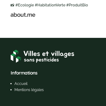
📸 #Ecologie #HabitationVerte #ProduitBio
Informations
Accueil
Mentions légales