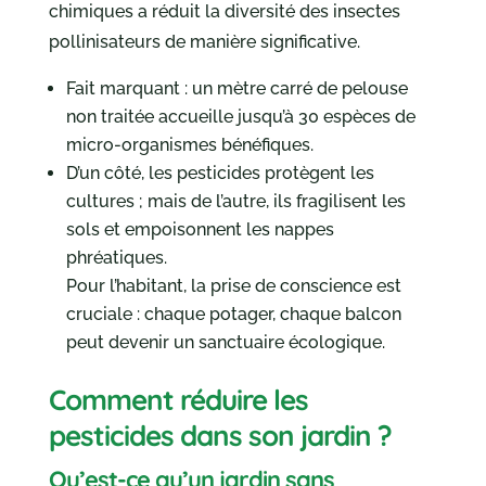
chimiques a réduit la diversité des insectes
pollinisateurs de manière significative.
Fait marquant : un mètre carré de pelouse
non traitée accueille jusqu’à 30 espèces de
micro-organismes bénéfiques.
D’un côté, les pesticides protègent les
cultures ; mais de l’autre, ils fragilisent les
sols et empoisonnent les nappes
phréatiques.
Pour l’habitant, la prise de conscience est
cruciale : chaque potager, chaque balcon
peut devenir un sanctuaire écologique.
Comment réduire les
pesticides dans son jardin ?
Qu’est-ce qu’un jardin sans