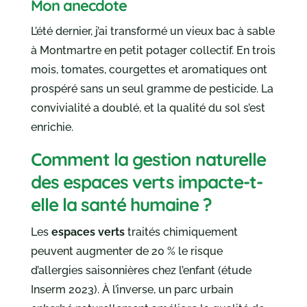
Mon anecdote
L’été dernier, j’ai transformé un vieux bac à sable
à Montmartre en petit potager collectif. En trois
mois, tomates, courgettes et aromatiques ont
prospéré sans un seul gramme de pesticide. La
convivialité a doublé, et la qualité du sol s’est
enrichie.
Comment la gestion naturelle
des espaces verts impacte-t-
elle la santé humaine ?
Les
espaces verts
traités chimiquement
peuvent augmenter de 20 % le risque
d’allergies saisonnières chez l’enfant (étude
Inserm 2023). À l’inverse, un parc urbain